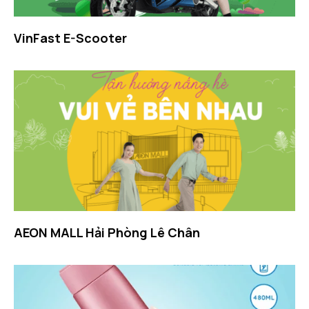
VinFast E-Scooter​
AEON MALL Hải Phòng Lê Chân