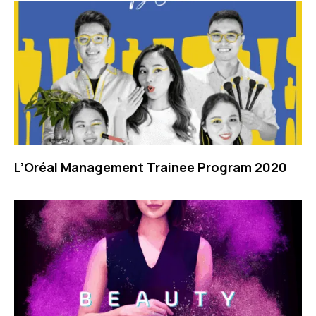
L’Oréal Management Trainee Program 2020