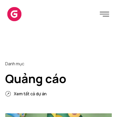
Danh mục
Quảng cáo
Xem tất cả dự án