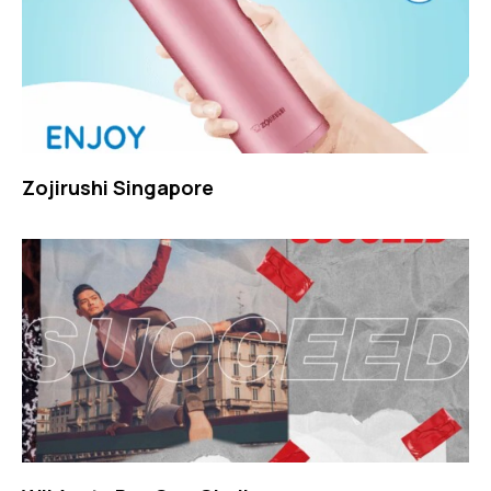
Zojirushi Singapore