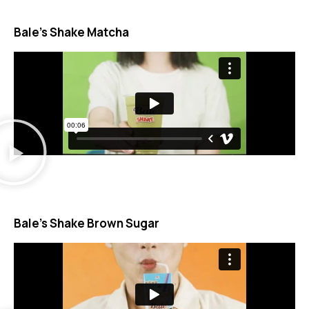
Bale's Shake Matcha
Bale's Shake Brown Sugar