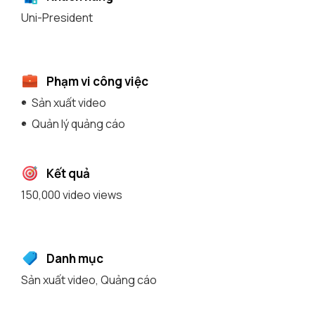
Uni-President
Phạm vi công việc
Sản xuất video
Quản lý quảng cáo
Kết quả
150,000 video views
Danh mục
Sản xuất video
,
Quảng cáo