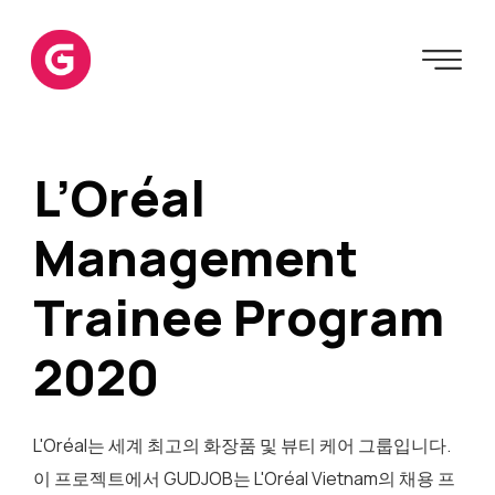
L’Oréal
Management
Trainee Program
2020
L'Oréal는 세계 최고의 화장품 및 뷰티 케어 그룹입니다.
이 프로젝트에서 GUDJOB는 L'Oréal Vietnam의 채용 프