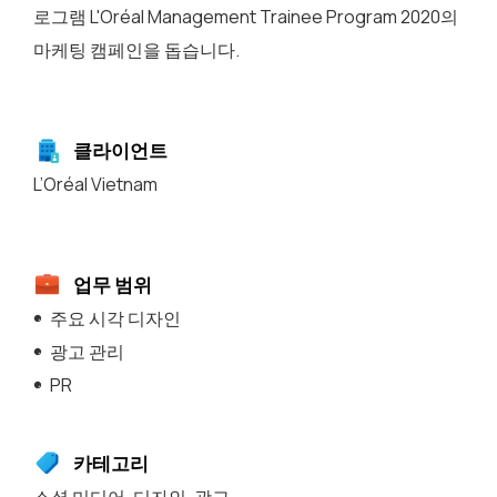
로그램 L'Oréal Management Trainee Program 2020의
마케팅 캠페인을 돕습니다.
클라이언트
L’Oréal Vietnam
업무 범위
주요 시각 디자인
광고 관리
PR
카테고리