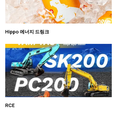
Hippo 에너지 드링크
RCE