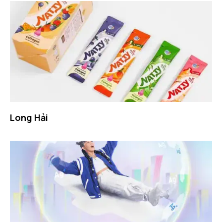
Long Hải