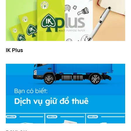
IK Plus