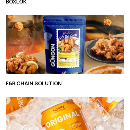
BOXLOK
F&B CHAIN SOLUTION