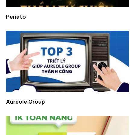
Penato
Aureole Group