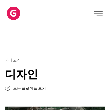
카테고리
디자인
모든 프로젝트 보기