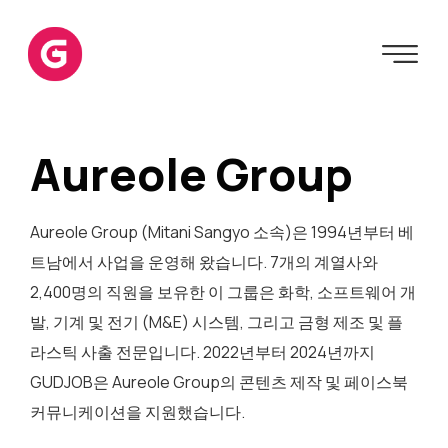
Aureole Group
Aureole Group (Mitani Sangyo 소속)은 1994년부터 베
트남에서 사업을 운영해 왔습니다. 7개의 계열사와
2,400명의 직원을 보유한 이 그룹은 화학, 소프트웨어 개
발, 기계 및 전기 (M&E) 시스템, 그리고 금형 제조 및 플
라스틱 사출 전문입니다. 2022년부터 2024년까지
GUDJOB은 Aureole Group의 콘텐츠 제작 및 페이스북
커뮤니케이션을 지원했습니다.