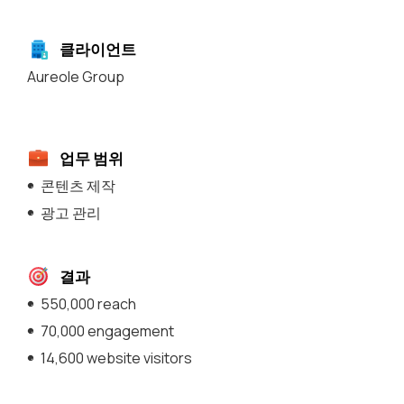
클라이언트
Aureole Group
업무 범위
콘텐츠 제작
광고 관리
결과
550,000 reach
70,000 engagement
14,600 website visitors