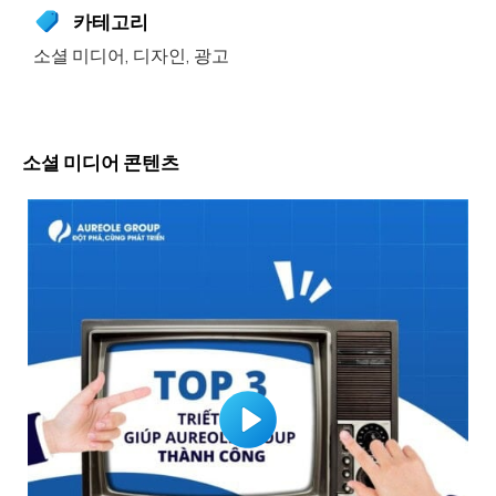
카테고리
소셜 미디어
,
디자인
,
광고
소셜 미디어 콘텐츠