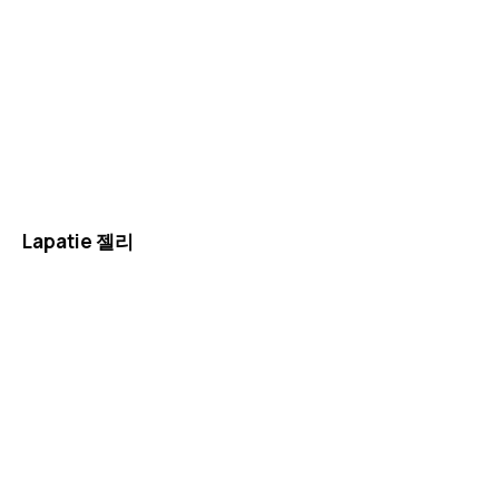
Lapatie 젤리