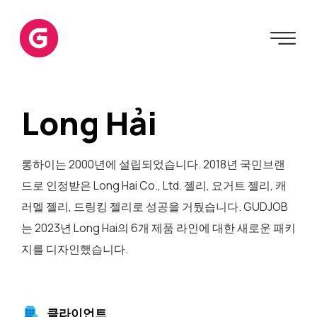
Long Hải
롱하이는 2000년에 설립되었습니다. 2018년 국민브랜
드로 인정받은 Long Hai Co., Ltd. 젤리, 요거트 젤리, 캐
러멜 젤리, 드링킹 젤리로 성공을 거뒀습니다. GUDJOB
는 2023년 Long Hai의 6개 제품 라인에 대한 새로운 패키
지를 디자인했습니다.
클라이언트