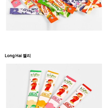
Long Hai 젤리