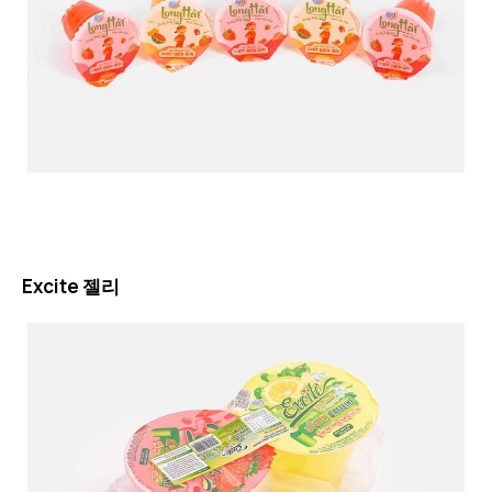
Excite 젤리