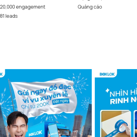
20,000 engagement
Quảng cáo
81 leads