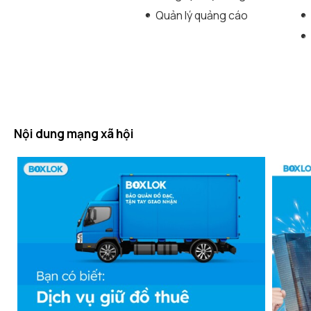
Quản lý quảng cáo
Nội dung mạng xã hội