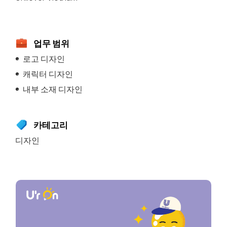
업무 범위
로고 디자인
캐릭터 디자인
내부 소재 디자인
카테고리
디자인