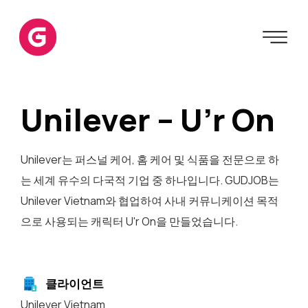
Unilever – U’r On
Unilever는 퍼스널 케어, 홈 케어 및 식품을 전문으로 하
는 세계 유수의 다국적 기업 중 하나입니다. GUDJOB는
Unilever Vietnam와 협업하여 사내 커뮤니케이션 목적
으로 사용되는 캐릭터 U'r On을 만들었습니다.
클라이언트
Unilever Vietnam