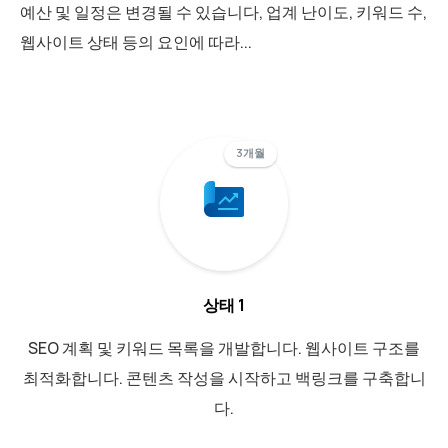
예산 및 일정은 변경될 수 있습니다,
업계 난이도, 키워드 수,
웹사이트 상태 등의 요인에 따라...
3개월
상태 1
SEO 계획 및 키워드 목록을 개발합니다. 웹사이트 구조를
최적화합니다. 콘텐츠 작성을 시작하고 백링크를 구축합니
다.