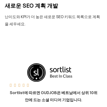
새로운 SEO 계획 개발
난이도와 KPI가 더 높은 새로운 SEO 키워드 목록으로 계획
을 세우세요.





Sortlist에 따르면 GUDJOB은 베트남에서 상위 10위
안에 드는 소셜 미디어 기업입니다.