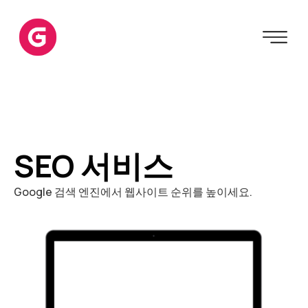
SEO 서비스
Google 검색 엔진에서 웹사이트 순위를 높이세요.