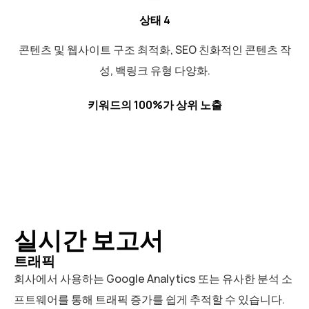
상태 4
콘텐츠 및 웹사이트 구조 최적화, SEO 친화적인 콘텐츠 작
성, 백링크 유형 다양화.
키워드의 100%가 상위 노출
실시간 보고서
트래픽
회사에서 사용하는 Google Analytics 또는 유사한 분석 소
프트웨어를 통해 트래픽 증가를 쉽게 추적할 수 있습니다.