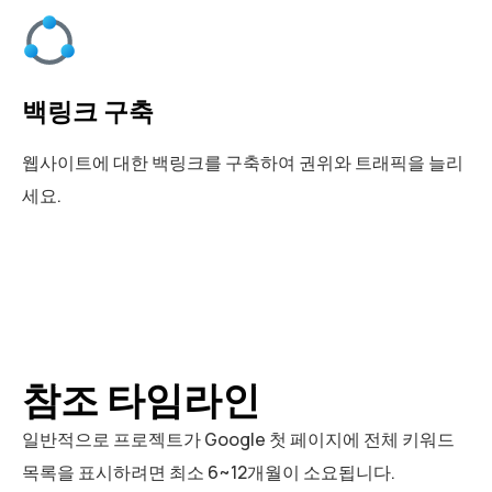
백링크 구축
웹사이트에 대한 백링크를 구축하여 권위와 트래픽을 늘리
세요.
참조 타임라인
일반적으로 프로젝트가 Google 첫 페이지에 전체 키워드
목록을 표시하려면 최소 6~12개월이 소요됩니다.