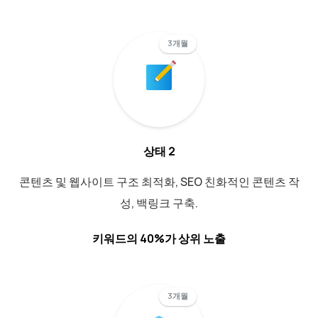
3개월
상태 2
콘텐츠 및 웹사이트 구조 최적화, SEO 친화적인 콘텐츠 작
성, 백링크 구축.
키워드의 40%가 상위 노출
3개월