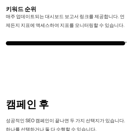
키워드 순위
매주 업데이트되는 대시보드 보고서 링크를 제공합니다. 언
제든지 지표에 액세스하여 지표를 모니터링할 수 있습니다.
캠페인 후
성공적인 SEO 캠페인이 끝나면 두 가지 선택지가 있습니다.
하나를 선택하거나 둘 다 수행할 수 있습니다.