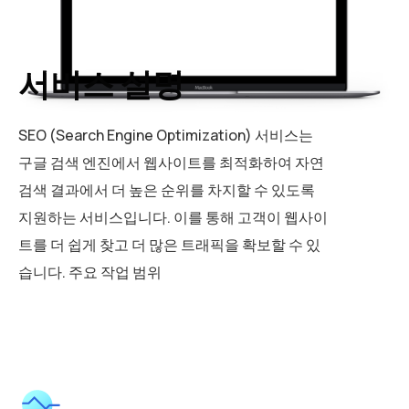
서비스 설명
SEO (Search Engine Optimization) 서비스는
구글 검색 엔진에서 웹사이트를 최적화하여 자연
검색 결과에서 더 높은 순위를 차지할 수 있도록
지원하는 서비스입니다. 이를 통해 고객이 웹사이
트를 더 쉽게 찾고 더 많은 트래픽을 확보할 수 있
습니다. 주요 작업 범위