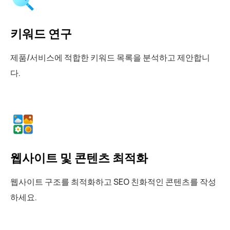
키워드 연구
제품/서비스에 적합한 키워드 목록을 분석하고 제안합니
다.
웹사이트 및 콘텐츠 최적화
웹사이트 구조를 최적화하고 SEO 친화적인 콘텐츠를 작성
하세요.