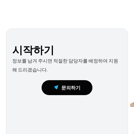
시작하기
정보를 남겨 주시면 적절한 담당자를 배정하여 지원
해 드리겠습니다.
문의하기