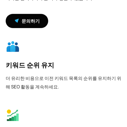
문의하기
키워드 순위 유지
더 유리한 비용으로 이전 키워드 목록의 순위를 유지하기 위
해 SEO 활동을 계속하세요.