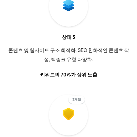
상태 3
콘텐츠 및 웹사이트 구조 최적화, SEO 친화적인 콘텐츠 작
성, 백링크 유형 다양화.
키워드의 70%가 상위 노출
3개월