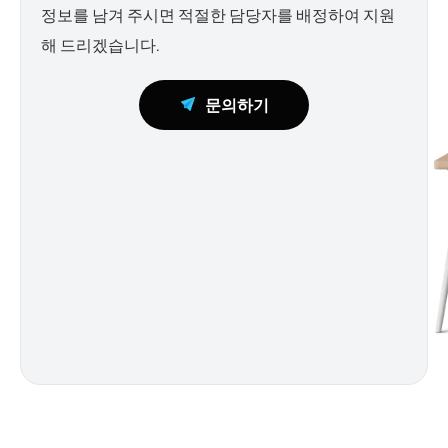
정보를 남겨 주시면 적절한 담당자를 배정하여 지원
해 드리겠습니다.
문의하기