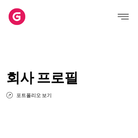
회사 프로필
포트폴리오 보기