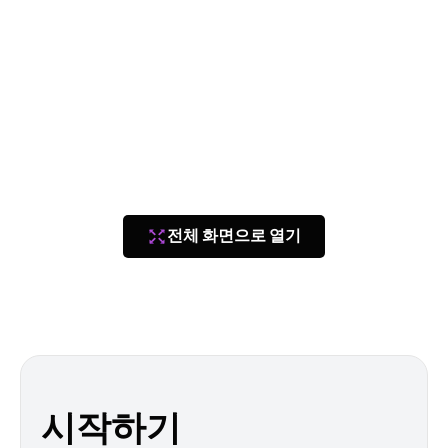
전체 화면으로 열기
시작하기