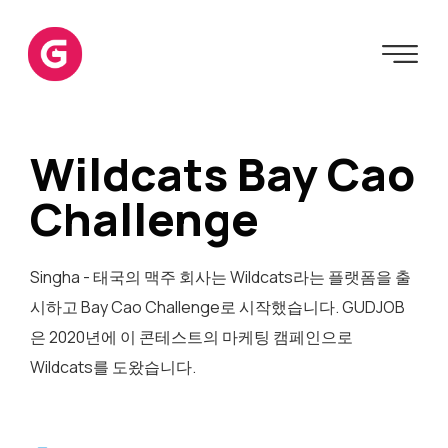
Wildcats Bay Cao
Challenge
Singha - 태국의 맥주 회사는 Wildcats라는 플랫폼을 출
시하고 Bay Cao Challenge로 시작했습니다. GUDJOB
은 2020년에 이 콘테스트의 마케팅 캠페인으로
Wildcats를 도왔습니다.