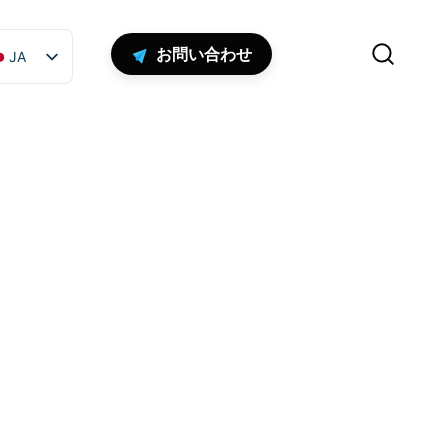
お問い合わせ
JA