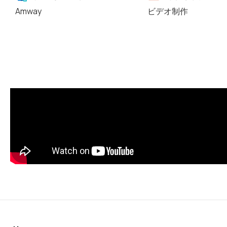
Amway
ビデオ制作