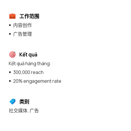
工作范围
内容创作
广告管理
Kết quả
Kết quả hàng tháng:
300,000 reach
20% engagement rate
类别
社交媒体
,
广告