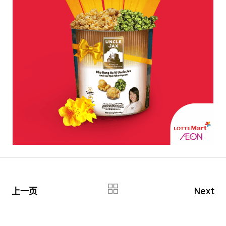
上一页
Next