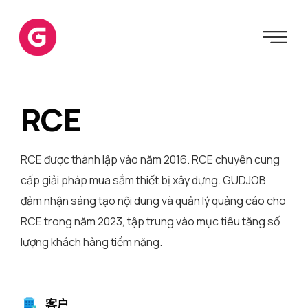
RCE
RCE được thành lập vào năm 2016. RCE chuyên cung
cấp giải pháp mua sắm thiết bị xây dựng. GUDJOB
đảm nhận sáng tạo nội dung và quản lý quảng cáo cho
RCE trong năm 2023, tập trung vào mục tiêu tăng số
lượng khách hàng tiềm năng.
客户