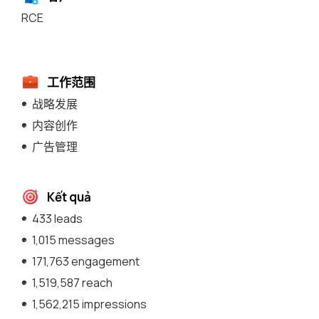
RCE
工作范围
战略发展
内容创作
广告管理
Kết quả
433 leads
1,015 messages
171,763 engagement
1,519,587 reach
1,562,215 impressions