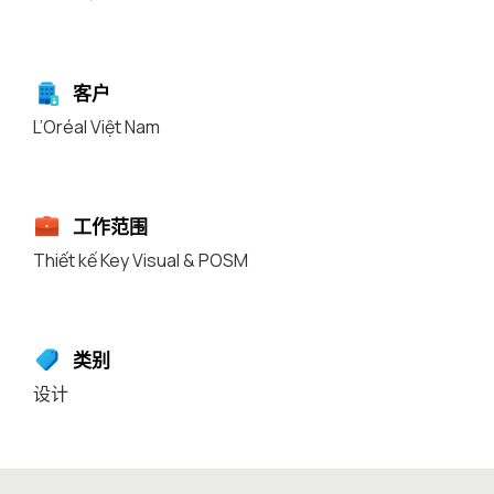
客户
L’Oréal Việt Nam
工作范围
Thiết kế Key Visual & POSM
类别
设计