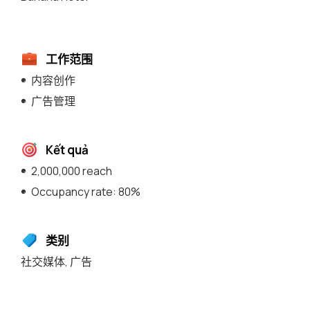
工作范围
内容创作
广告管理
Kết quả
2,000,000 reach
Occupancy rate: 80%
类别
社交媒体
,
广告