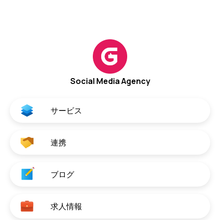
Social Media Agency
サービス
連携
ブログ
求人情報