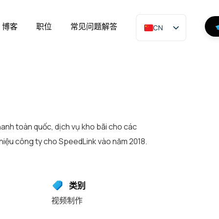
博客
职位
常见问题解答
CN
anh toàn quốc, dịch vụ kho bãi cho các
thiệu công ty cho SpeedLink vào năm 2018.
类别
视频制作