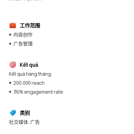
工作范围
内容创作
广告管理
Kết quả
Kết quả hàng tháng:
200,000 reach
36% engagement rate
类别
社交媒体
,
广告