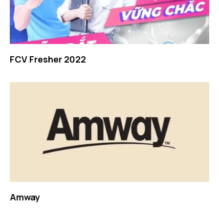
FCV Fresher 2022
Amway