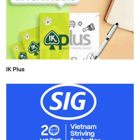
IK Plus