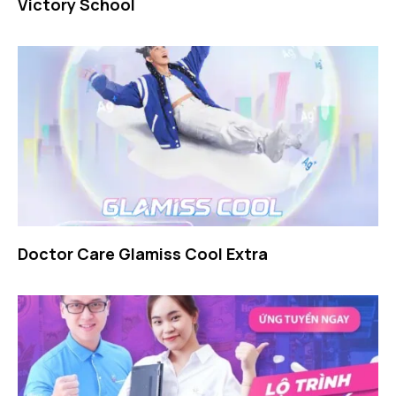
Victory School
Doctor Care Glamiss Cool Extra