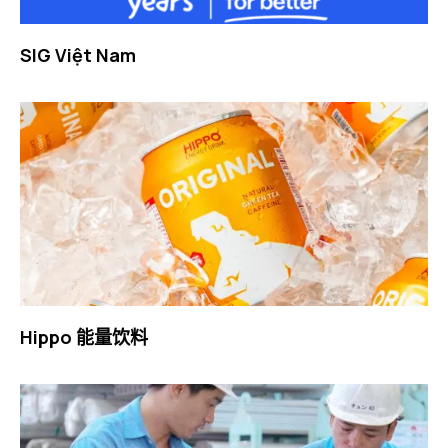
SIG Việt Nam
Hippo 能量饮料