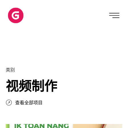
类别
视频制作
查看全部项目