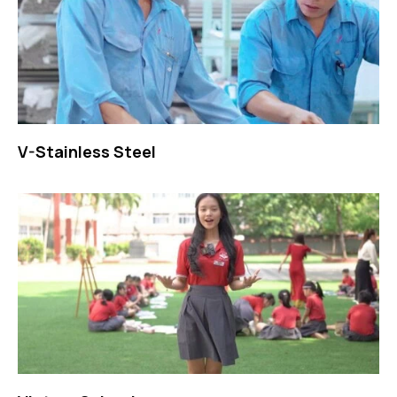
V-Stainless Steel