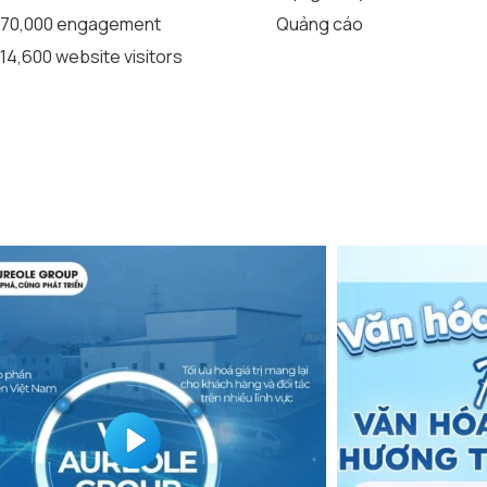
70,000 engagement
Quảng cáo
14,600 website visitors