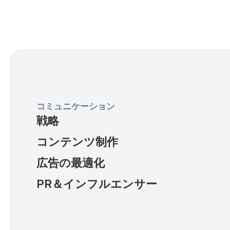
コミュニケーション
戦略
コンテンツ制作
広告の最適化
PR＆インフルエンサー