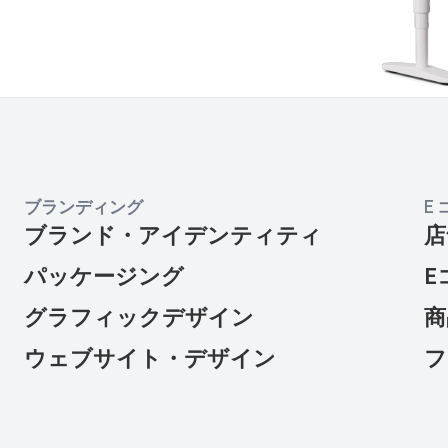
ブランディング
E
ブランド・アイデンティティ
店
パッケージング
E
グラフィックデザイン
商
ウェブサイト・デザイン
フ