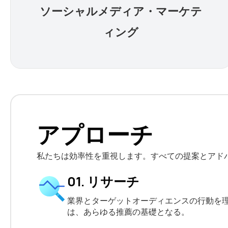
ソーシャルメディア・マーケテ
ィング
アプローチ
私たちは効率性を重視します。すべての提案とアド
01. リサーチ
業界とターゲットオーディエンスの行動を
は、あらゆる推薦の基礎となる。