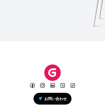
お問い合わせ