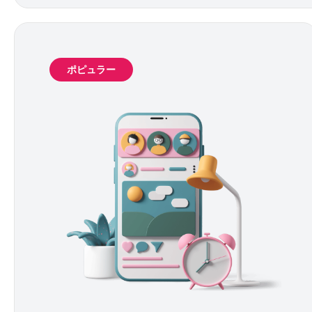
ポピュラー