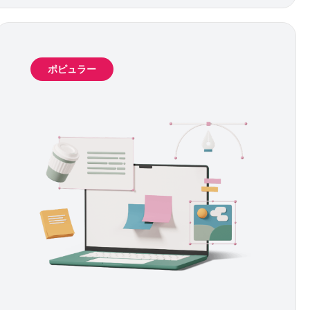
ポピュラー