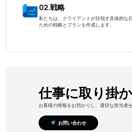
02.戦略
私たちは、クライアントが目指す具体的な
ための戦略とプランを作成します。
仕事に取り掛
お客様の情報をお預かりし、適切な担当者
お問い合わせ