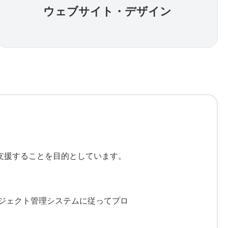
ウェブサイト・デザイン
支援することを目的としています。
ジェクト管理システムに従ってプロ