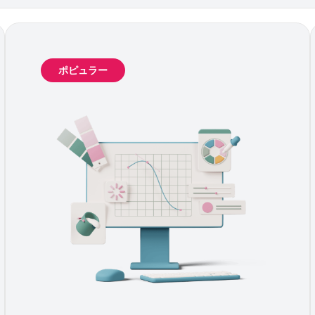
ポピュラー