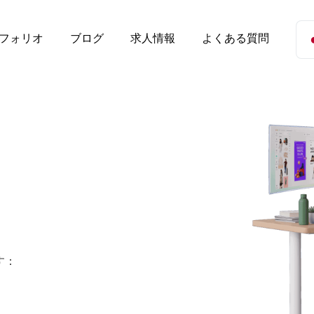
フォリオ
ブログ
求人情報
よくある質問
す：