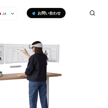
お問い合わせ
JA