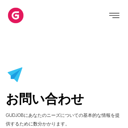
お問い合わせ
GUDJOBにあなたのニーズについての基本的な情報を提
供するために数分かかります。