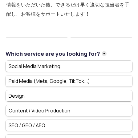
情報をいただいた後、できるだけ早く適切な担当者を手
配し、お客様をサポートいたします！